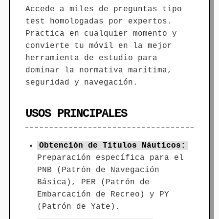
Accede a miles de preguntas tipo
test homologadas por expertos.
Practica en cualquier momento y
convierte tu móvil en la mejor
herramienta de estudio para
dominar la normativa marítima,
seguridad y navegación.
USOS PRINCIPALES
Obtención de Títulos Náuticos:
Preparación específica para el
PNB (Patrón de Navegación
Básica), PER (Patrón de
Embarcación de Recreo) y PY
(Patrón de Yate).