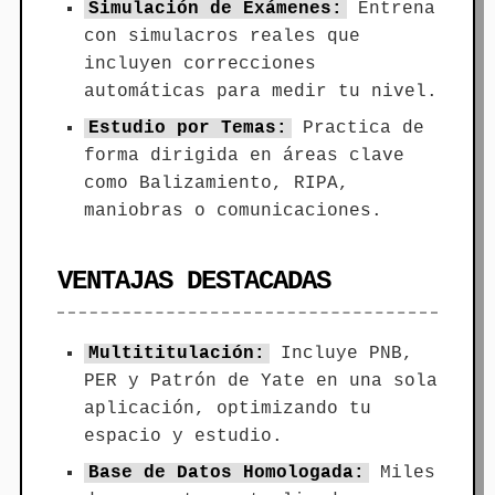
Simulación de Exámenes:
Entrena
con simulacros reales que
incluyen correcciones
automáticas para medir tu nivel.
Estudio por Temas:
Practica de
forma dirigida en áreas clave
como Balizamiento, RIPA,
maniobras o comunicaciones.
VENTAJAS DESTACADAS
Multititulación:
Incluye PNB,
PER y Patrón de Yate en una sola
aplicación, optimizando tu
espacio y estudio.
Base de Datos Homologada:
Miles