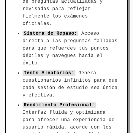
de preguntas actualizadas y
revisadas para reflejar
fielmente los exámenes
oficiales.
Sistema de Repaso:
Acceso
directo a las preguntas falladas
para que refuerces tus puntos
débiles y navegues hacia el
éxito.
Tests Aleatorios:
Genera
cuestionarios infinitos para que
cada sesión de estudio sea única
y efectiva.
Rendimiento Profesional:
Interfaz fluida y optimizada
para ofrecer una experiencia de
usuario rápida, acorde con los