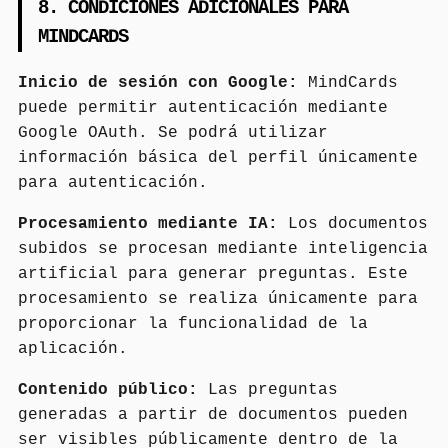
8. CONDICIONES ADICIONALES PARA
MINDCARDS
Inicio de sesión con Google:
MindCards
puede permitir autenticación mediante
Google OAuth. Se podrá utilizar
información básica del perfil únicamente
para autenticación.
Procesamiento mediante IA:
Los documentos
subidos se procesan mediante inteligencia
artificial para generar preguntas. Este
procesamiento se realiza únicamente para
proporcionar la funcionalidad de la
aplicación.
Contenido público:
Las preguntas
generadas a partir de documentos pueden
ser visibles públicamente dentro de la