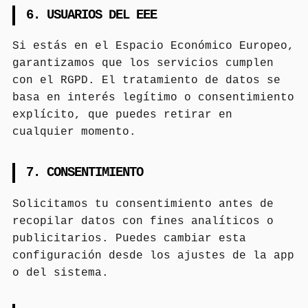
6. USUARIOS DEL EEE
Si estás en el Espacio Económico Europeo,
garantizamos que los servicios cumplen
con el RGPD. El tratamiento de datos se
basa en interés legítimo o consentimiento
explícito, que puedes retirar en
cualquier momento.
7. CONSENTIMIENTO
Solicitamos tu consentimiento antes de
recopilar datos con fines analíticos o
publicitarios. Puedes cambiar esta
configuración desde los ajustes de la app
o del sistema.