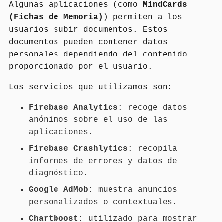
Algunas aplicaciones (como
MindCards
(Fichas de Memoria)
) permiten a los
usuarios subir documentos. Estos
documentos pueden contener datos
personales dependiendo del contenido
proporcionado por el usuario.
Los servicios que utilizamos son:
Firebase Analytics
: recoge datos
anónimos sobre el uso de las
aplicaciones.
Firebase Crashlytics
: recopila
informes de errores y datos de
diagnóstico.
Google AdMob
: muestra anuncios
personalizados o contextuales.
Chartboost
: utilizado para mostrar