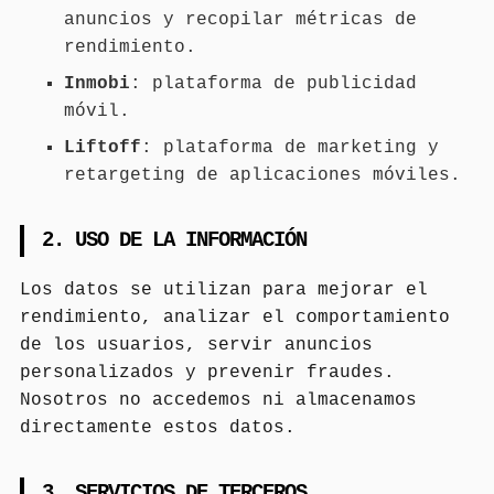
anuncios y recopilar métricas de
rendimiento.
Inmobi
: plataforma de publicidad
móvil.
Liftoff
: plataforma de marketing y
retargeting de aplicaciones móviles.
2. USO DE LA INFORMACIÓN
Los datos se utilizan para mejorar el
rendimiento, analizar el comportamiento
de los usuarios, servir anuncios
personalizados y prevenir fraudes.
Nosotros no accedemos ni almacenamos
directamente estos datos.
3. SERVICIOS DE TERCEROS