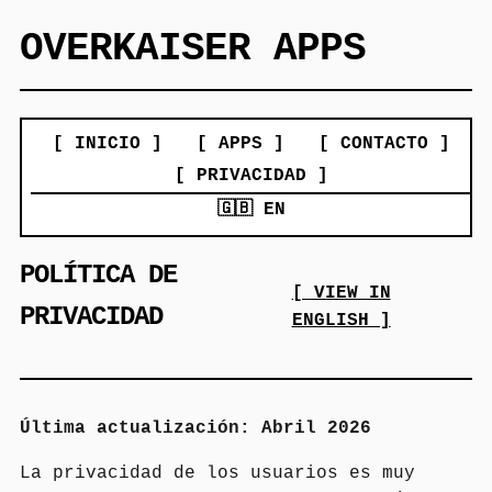
OVERKAISER APPS
[ INICIO ]
[ APPS ]
[ CONTACTO ]
[ PRIVACIDAD ]
🇬🇧 EN
POLÍTICA DE
[ VIEW IN
PRIVACIDAD
ENGLISH ]
Última actualización: Abril 2026
La privacidad de los usuarios es muy