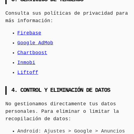
Consulta sus políticas de privacidad para
más información:
Firebase
Google AdMob
Chartboost
Inmobi
Liftoff
4. CONTROL Y ELIMINACIÓN DE DATOS
No gestionamos directamente tus datos
personales. Para eliminar o limitar la
recopilación de datos:
Android: Ajustes > Google > Anuncios