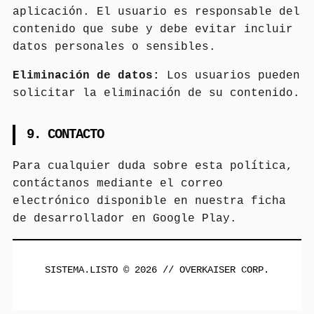
aplicación. El usuario es responsable del
contenido que sube y debe evitar incluir
datos personales o sensibles.
Eliminación de datos:
Los usuarios pueden
solicitar la eliminación de su contenido.
9. CONTACTO
Para cualquier duda sobre esta política,
contáctanos mediante el correo
electrónico disponible en nuestra ficha
de desarrollador en Google Play.
SISTEMA.LISTO © 2026 // OVERKAISER CORP.