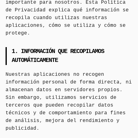
importante para nosotros. Esta Política
de Privacidad explica qué información se
recopila cuando utilizas nuestras
aplicaciones, cómo se utiliza y cómo se
protege.
1. INFORMACIÓN QUE RECOPILAMOS
AUTOMÁTICAMENTE
Nuestras aplicaciones no recogen
información personal de forma directa, ni
almacenan datos en servidores propios.
Sin embargo, utilizamos servicios de
terceros que pueden recopilar datos
técnicos y de comportamiento para fines
de análisis, mejora del rendimiento y
publicidad.