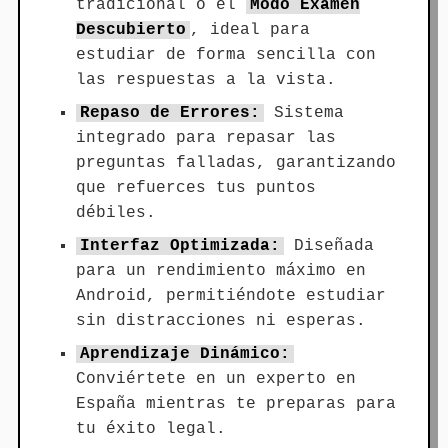
tradicional o el
Modo Examen
Descubierto
, ideal para
estudiar de forma sencilla con
las respuestas a la vista.
Repaso de Errores:
Sistema
integrado para repasar las
preguntas falladas, garantizando
que refuerces tus puntos
débiles.
Interfaz Optimizada:
Diseñada
para un rendimiento máximo en
Android, permitiéndote estudiar
sin distracciones ni esperas.
Aprendizaje Dinámico:
Conviértete en un experto en
España mientras te preparas para
tu éxito legal.