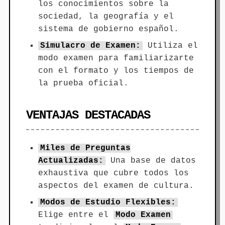
los conocimientos sobre la
sociedad, la geografía y el
sistema de gobierno español.
Simulacro de Examen:
Utiliza el
modo examen para familiarizarte
con el formato y los tiempos de
la prueba oficial.
VENTAJAS DESTACADAS
Miles de Preguntas
Actualizadas:
Una base de datos
exhaustiva que cubre todos los
aspectos del examen de cultura.
Modos de Estudio Flexibles:
Elige entre el
Modo Examen