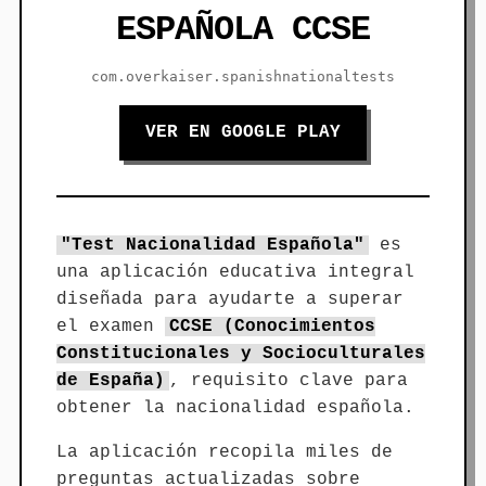
ESPAÑOLA CCSE
com.overkaiser.spanishnationaltests
VER EN GOOGLE PLAY
"Test Nacionalidad Española"
es
una aplicación educativa integral
diseñada para ayudarte a superar
el examen
CCSE (Conocimientos
Constitucionales y Socioculturales
de España)
, requisito clave para
obtener la nacionalidad española.
La aplicación recopila miles de
preguntas actualizadas sobre