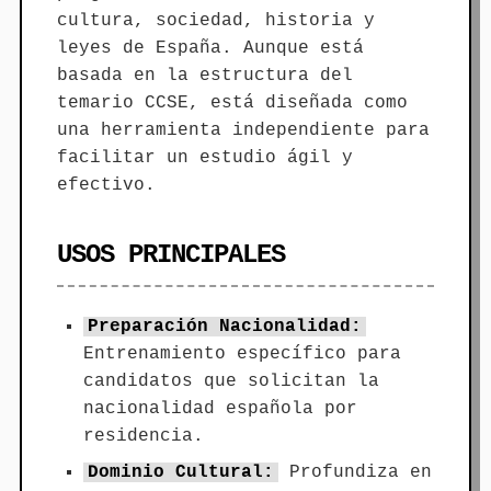
cultura, sociedad, historia y
leyes de España. Aunque está
basada en la estructura del
temario CCSE, está diseñada como
una herramienta independiente para
facilitar un estudio ágil y
efectivo.
USOS PRINCIPALES
Preparación Nacionalidad:
Entrenamiento específico para
candidatos que solicitan la
nacionalidad española por
residencia.
Dominio Cultural:
Profundiza en