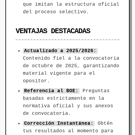
que imitan la estructura oficial
del proceso selectivo.
VENTAJAS DESTACADAS
Actualizado a 2025/2026:
Contenido fiel a la convocatoria
de octubre de 2025, garantizando
material vigente para el
opositor.
Referencia al BOE:
Preguntas
basadas estrictamente en la
normativa oficial y sus anexos
de convocatoria.
Corrección Instantánea:
Obtén
tus resultados al momento para