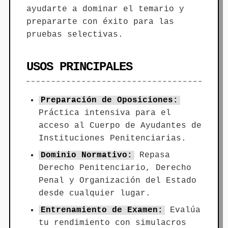
ayudarte a dominar el temario y
prepararte con éxito para las
pruebas selectivas.
USOS PRINCIPALES
Preparación de Oposiciones:
Práctica intensiva para el
acceso al Cuerpo de Ayudantes de
Instituciones Penitenciarias.
Dominio Normativo:
Repasa
Derecho Penitenciario, Derecho
Penal y Organización del Estado
desde cualquier lugar.
Entrenamiento de Examen:
Evalúa
tu rendimiento con simulacros