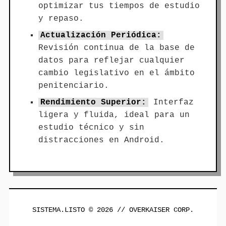
optimizar tus tiempos de estudio
y repaso.
Actualización Periódica:
Revisión continua de la base de
datos para reflejar cualquier
cambio legislativo en el ámbito
penitenciario.
Rendimiento Superior:
Interfaz
ligera y fluida, ideal para un
estudio técnico y sin
distracciones en Android.
SISTEMA.LISTO © 2026 // OVERKAISER CORP.