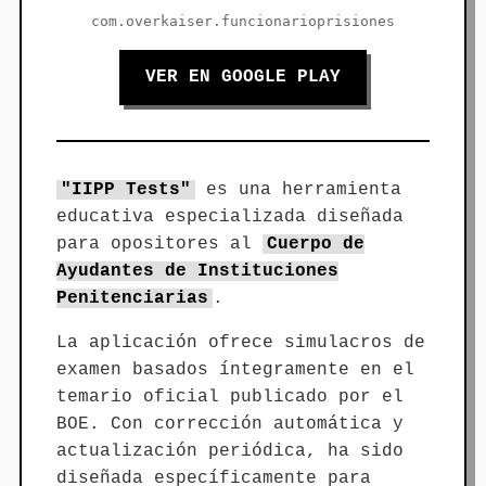
com.overkaiser.funcionarioprisiones
VER EN GOOGLE PLAY
"IIPP Tests"
es una herramienta
educativa especializada diseñada
para opositores al
Cuerpo de
Ayudantes de Instituciones
Penitenciarias
.
La aplicación ofrece simulacros de
examen basados íntegramente en el
temario oficial publicado por el
BOE. Con corrección automática y
actualización periódica, ha sido
diseñada específicamente para